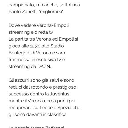
campionato, ma anche, sottolinea 
Paolo Zanetti, "migliorarsi".
Dove vedere Verona-Empoli: 
streaming e diretta tv
La partita tra Verona ed Empoli si 
gioca alle 12.30 allo Stadio 
Bentegodi di Verona e sarà 
trasmessa in esclusiva tv e 
streaming da DAZN.
Gli azzurri sono già salvi e sono 
reduci dal rotondo e prestigioso 
successo contro la Juventus, 
mentre il Verona cerca punti per 
recuperare su Lecce e Spezia che 
gli sono davanti in classifica.