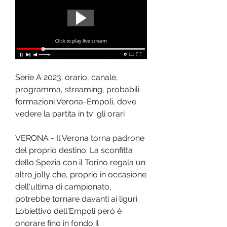
Serie A 2023: orario, canale, 
programma, streaming, probabili 
formazioni Verona-Empoli, dove 
vedere la partita in tv: gli orari
VERONA - Il Verona torna padrone 
del proprio destino. La sconfitta 
dello Spezia con il Torino regala un 
altro jolly che, proprio in occasione 
dell'ultima di campionato, 
potrebbe tornare davanti ai liguri. 
L’obiettivo dell'Empoli però è 
onorare fino in fondo il 