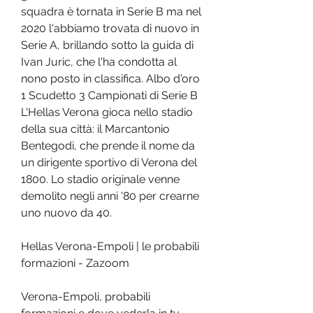
squadra è tornata in Serie B ma nel 
2020 l'abbiamo trovata di nuovo in 
Serie A, brillando sotto la guida di 
Ivan Juric, che l'ha condotta al 
nono posto in classifica. Albo d'oro 
1 Scudetto 3 Campionati di Serie B 
L'Hellas Verona gioca nello stadio 
della sua città: il Marcantonio 
Bentegodi, che prende il nome da 
un dirigente sportivo di Verona del 
1800. Lo stadio originale venne 
demolito negli anni '80 per crearne 
uno nuovo da 40.
Hellas Verona-Empoli | le probabili 
formazioni - Zazoom
Verona-Empoli, probabili 