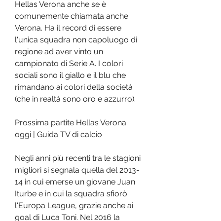
Hellas Verona anche se è 
comunemente chiamata anche 
Verona. Ha il record di essere 
l'unica squadra non capoluogo di 
regione ad aver vinto un 
campionato di Serie A. I colori 
sociali sono il giallo e il blu che 
rimandano ai colori della società 
(che in realtà sono oro e azzurro).
Prossima partite Hellas Verona 
oggi | Guida TV di calcio
Negli anni più recenti tra le stagioni 
migliori si segnala quella del 2013-
14 in cui emerse un giovane Juan 
Iturbe e in cui la squadra sfiorò 
l'Europa League, grazie anche ai 
goal di Luca Toni. Nel 2016 la 