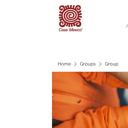
Home
Groups
Group