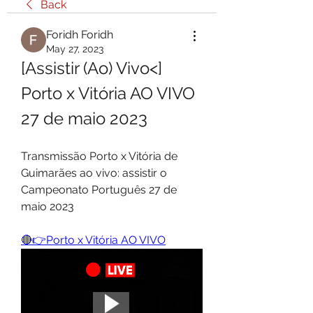
Back
Foridh Foridh
May 27, 2023
[Assistir (Ao) Vivo<] 
Porto x Vitória AO VIVO 
27 de maio 2023
Transmissão Porto x Vitória de 
Guimarães ao vivo: assistir o 
Campeonato Português 27 de 
maio 2023
🔴👉Porto x Vitória AO VIVO