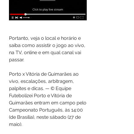
Portanto, veja o local e horário e 
saiba como assistir o jogo ao vivo, 
na TV, online e em qual canal vai 
passar.
Porto x Vitória de Guimarães ao 
vivo, escalações, arbitragem, 
palpites e dicas. — © Equipe 
Futebolizei Porto e Vitória de 
Guimarães entram em campo pelo 
Campeonato Português, às 14:00 
(de Brasília), neste sábado (27 de 
maio).